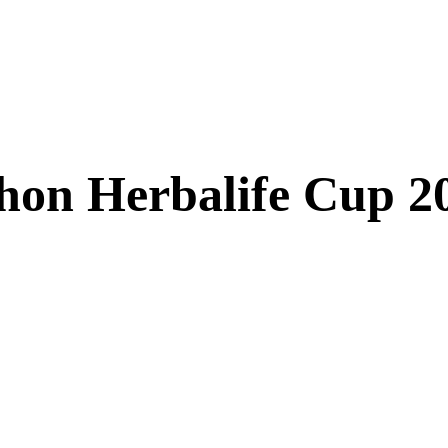
hon Herbalife Cup 2