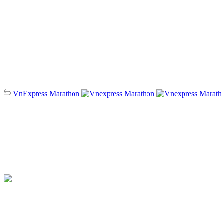
VnExpress
Marathon