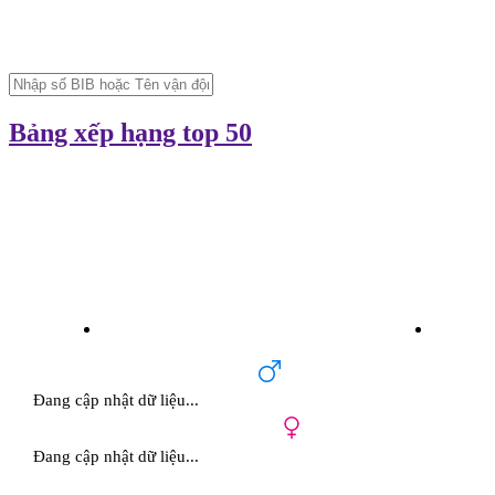
Bảng xếp hạng top 50
Đang cập nhật dữ liệu...
Đang cập nhật dữ liệu...