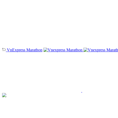
VnExpress
Marathon