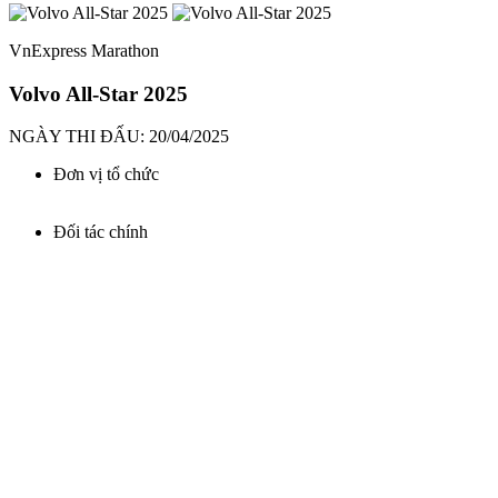
VnExpress Marathon
Volvo All-Star 2025
NGÀY THI ĐẤU: 20/04/2025
Đơn vị tổ chức
Đối tác chính