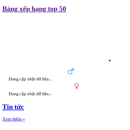
Bảng xếp hạng top 50
Đang cập nhật dữ liệu...
Đang cập nhật dữ liệu...
Tin tức
Xem thêm
»