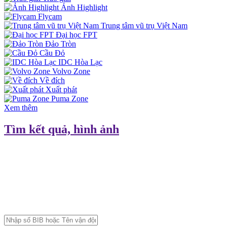
Ảnh Highlight
Flycam
Trung tâm vũ trụ Việt Nam
Đại học FPT
Đảo Tròn
Cầu Đỏ
IDC Hòa Lạc
Volvo Zone
Về đích
Xuất phát
Puma Zone
Xem thêm
Tìm kết quả, hình ảnh