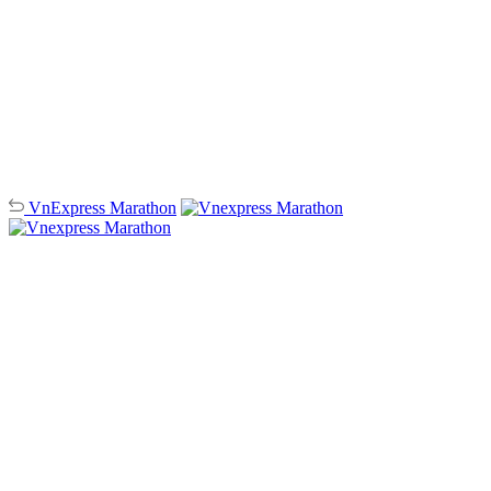
VnExpress
Marathon