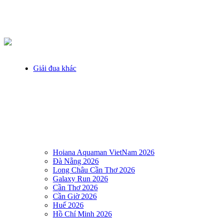
Giải đua khác
Hoiana Aquaman VietNam 2026
Đà Nẵng 2026
Long Châu Cần Thơ 2026
Galaxy Run 2026
Cần Thơ 2026
Cần Giờ 2026
Huế 2026
Hồ Chí Minh 2026