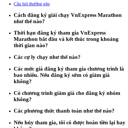
Câu hỏi thường gặp
Cách đăng ký giải chạy VnExpress Marathon
như thế nào?
Thời hạn đăng ký tham gia VnExpress
Marathon bắt đầu và kết thúc trong khoảng
thời gian nào?
Các cự ly chạy như thế nào?
Các mức giá đăng ký tham gia chương trình là
bao nhiêu. Nếu đăng ký sớm có giảm giá
không?
Có chương trình giảm giá cho đăng ký nhóm
không?
Các phương thức thanh toán như thế nào?
Nếu hủy tham gia, tôi có được hoàn tiền lại hay