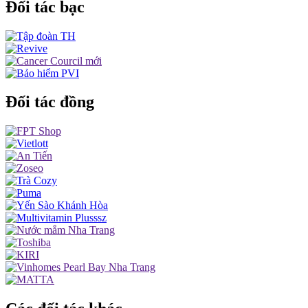
Đối tác bạc
Đối tác đồng