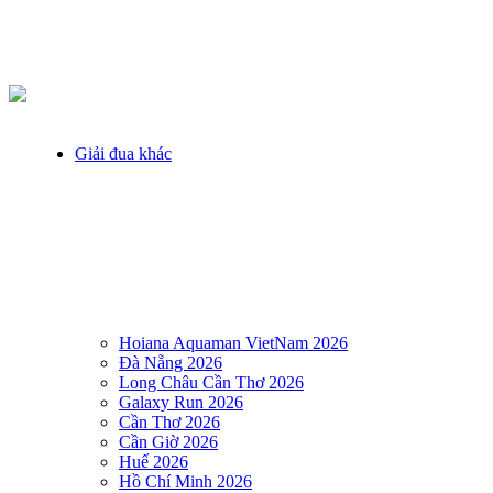
Giải đua khác
Hoiana Aquaman VietNam 2026
Đà Nẵng 2026
Long Châu Cần Thơ 2026
Galaxy Run 2026
Cần Thơ 2026
Cần Giờ 2026
Huế 2026
Hồ Chí Minh 2026