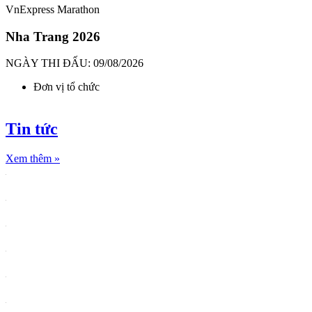
VnExpress Marathon
Nha Trang 2026
NGÀY THI ĐẤU: 09/08/2026
Đơn vị tổ chức
Tin tức
Xem thêm
»