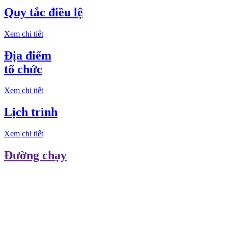
Quy tắc điều lệ
Xem chi tiết
Địa điểm
tổ chức
Xem chi tiết
Lịch trình
Xem chi tiết
Đường chạy