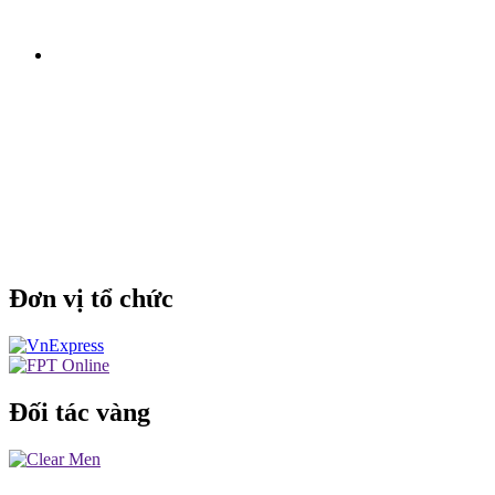
Đơn vị tổ chức
Đối tác vàng