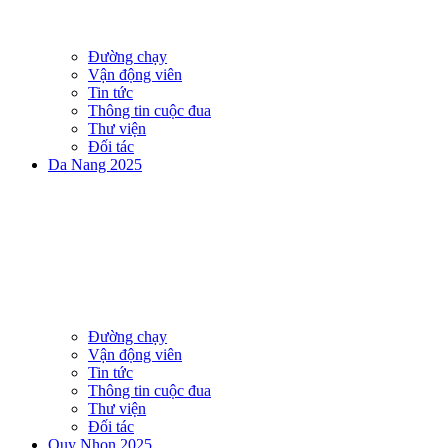
Đường chạy
Vận động viên
Tin tức
Thông tin cuộc đua
Thư viện
Đối tác
Da Nang 2025
Đường chạy
Vận động viên
Tin tức
Thông tin cuộc đua
Thư viện
Đối tác
Quy Nhon 2025