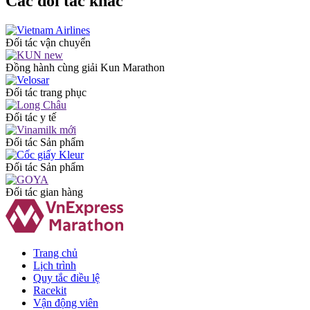
Các đối tác khác
Đối tác vận chuyển
Đồng hành cùng giải Kun Marathon
Đối tác trang phục
Đối tác y tế
Đối tác Sản phẩm
Đối tác Sản phẩm
Đối tác gian hàng
Trang chủ
Lịch trình
Quy tắc điều lệ
Racekit
Vận động viên