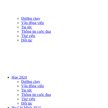
Đường chạy
Vận động viên
Tin tức
Thông tin cuộc đua
Thư viện
Đối tác
Hue 2024
Đường chạy
Vận động viên
Tin tức
Thông tin cuộc đua
Thư viện
Đối tác
Ho Chi Minh 2024