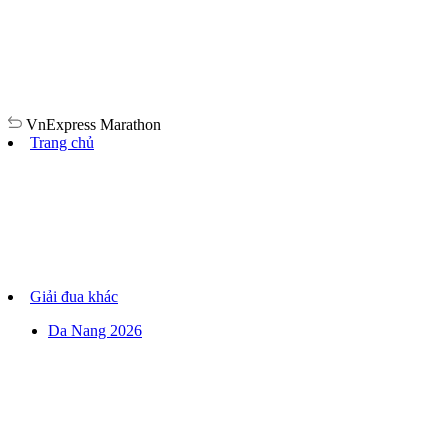
VnExpress
Marathon
Trang chủ
Giải đua khác
Da Nang 2026