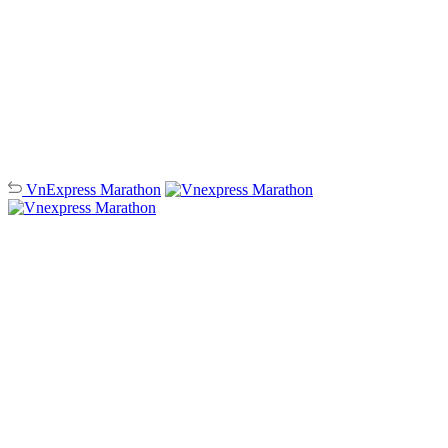
VnExpress
Marathon