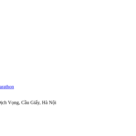
ịch Vọng, Cầu Giấy, Hà Nội