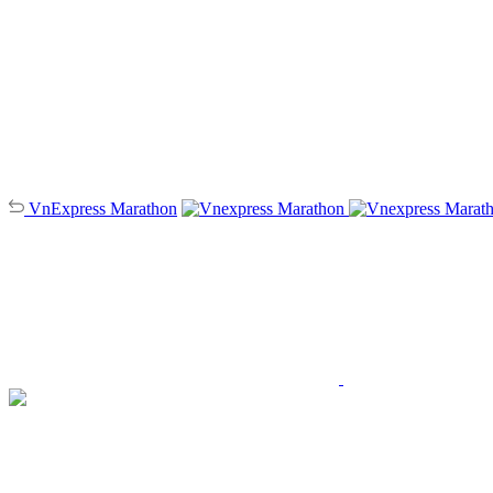
VnExpress
Marathon