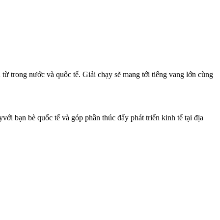
ừ trong nước và quốc tế. Giải chạy sẽ mang tới tiếng vang lớn cùng
 bạn bè quốc tế và góp phần thúc đẩy phát triển kinh tế tại địa