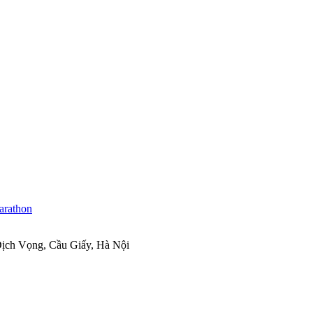
ịch Vọng, Cầu Giấy, Hà Nội