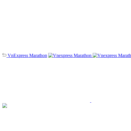
VnExpress
Marathon