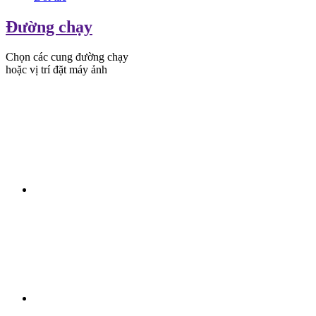
Đường chạy
Chọn các cung đường chạy
hoặc vị trí đặt máy ảnh