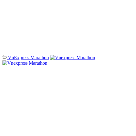
VnExpress
Marathon