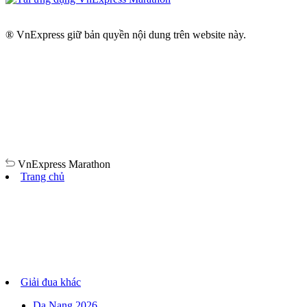
® VnExpress giữ bản quyền nội dung trên website này.
VnExpress
Marathon
Trang chủ
Giải đua khác
Da Nang 2026