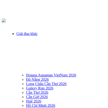
Giải đua khác
Hoiana Aquaman VietNam 2026
Đà Nẵng 2026
Long Châu Cần Thơ 2026
Galaxy Run 2026
Cần Thơ 2026
Cần Giờ 2026
Huế 2026
Hồ Chí Minh 2026