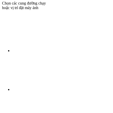
Chọn các cung đường chạy
hoặc vị trí đặt máy ảnh