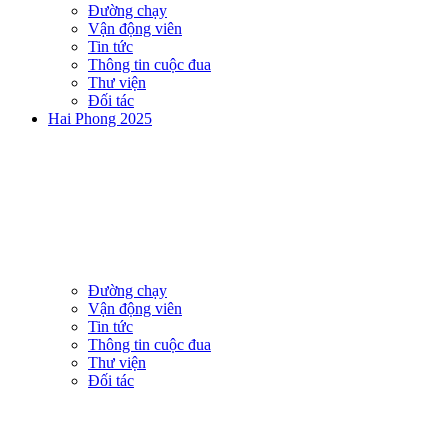
Đường chạy
Vận động viên
Tin tức
Thông tin cuộc đua
Thư viện
Đối tác
Hai Phong 2025
Đường chạy
Vận động viên
Tin tức
Thông tin cuộc đua
Thư viện
Đối tác