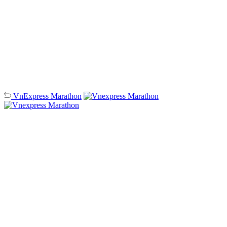
VnExpress
Marathon