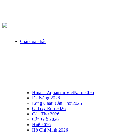
Giải đua khác
Hoiana Aquaman VietNam 2026
Đà Nẵng 2026
Long Châu Cần Thơ 2026
Galaxy Run 2026
Cần Thơ 2026
Cần Giờ 2026
Huế 2026
Hồ Chí Minh 2026