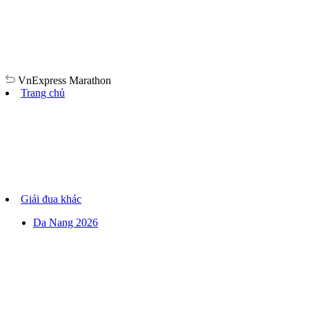
VnExpress
Marathon
Trang chủ
Giải đua khác
Da Nang 2026