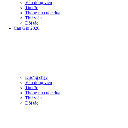
Vận động viên
Tin tức
Thông tin cuộc đua
Thư viện
Đối tác
Can Gio 2026
Đường chạy
Vận động viên
Tin tức
Thông tin cuộc đua
Thư viện
Đối tác