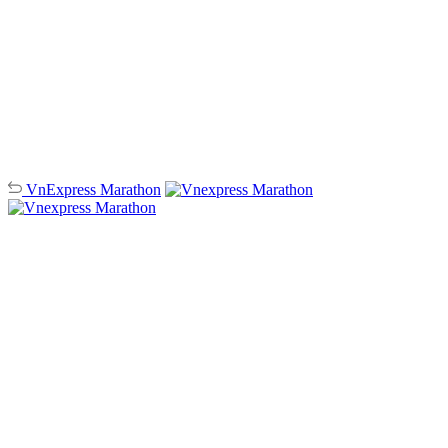
VnExpress
Marathon