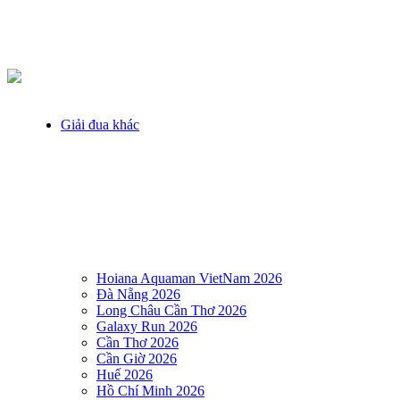
Giải đua khác
Hoiana Aquaman VietNam 2026
Đà Nẵng 2026
Long Châu Cần Thơ 2026
Galaxy Run 2026
Cần Thơ 2026
Cần Giờ 2026
Huế 2026
Hồ Chí Minh 2026