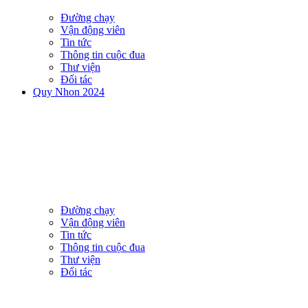
Đường chạy
Vận động viên
Tin tức
Thông tin cuộc đua
Thư viện
Đối tác
Quy Nhon 2024
Đường chạy
Vận động viên
Tin tức
Thông tin cuộc đua
Thư viện
Đối tác