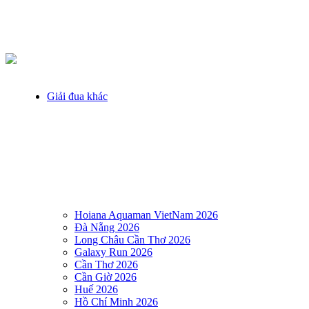
Giải đua khác
Hoiana Aquaman VietNam 2026
Đà Nẵng 2026
Long Châu Cần Thơ 2026
Galaxy Run 2026
Cần Thơ 2026
Cần Giờ 2026
Huế 2026
Hồ Chí Minh 2026