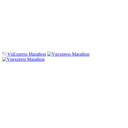
VnExpress
Marathon