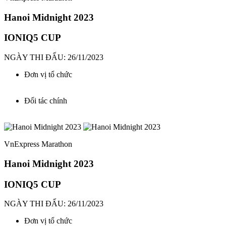
Hanoi Midnight 2023
IONIQ5 CUP
NGÀY THI ĐẤU: 26/11/2023
Đơn vị tổ chức
Đối tác chính
VnExpress Marathon
Hanoi Midnight 2023
IONIQ5 CUP
NGÀY THI ĐẤU: 26/11/2023
Đơn vị tổ chức