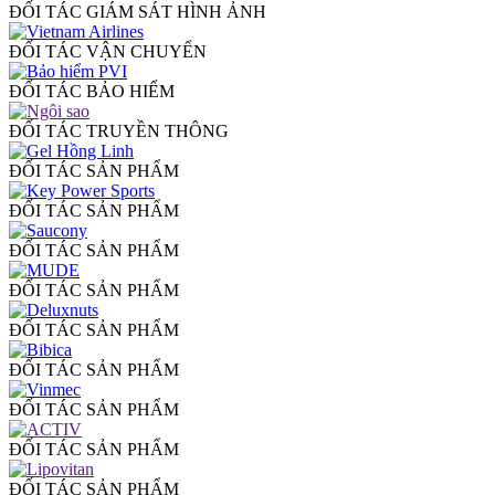
ĐỐI TÁC GIÁM SÁT HÌNH ẢNH
ĐỐI TÁC VẬN CHUYỂN
ĐỐI TÁC BẢO HIỂM
ĐỐI TÁC TRUYỀN THÔNG
ĐỐI TÁC SẢN PHẨM
ĐỐI TÁC SẢN PHẨM
ĐỐI TÁC SẢN PHẨM
ĐỐI TÁC SẢN PHẨM
ĐỐI TÁC SẢN PHẨM
ĐỐI TÁC SẢN PHẨM
ĐỐI TÁC SẢN PHẨM
ĐỐI TÁC SẢN PHẨM
ĐỐI TÁC SẢN PHẨM