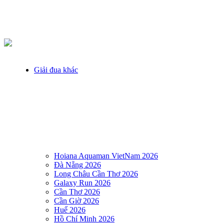
Giải đua khác
Hoiana Aquaman VietNam 2026
Đà Nẵng 2026
Long Châu Cần Thơ 2026
Galaxy Run 2026
Cần Thơ 2026
Cần Giờ 2026
Huế 2026
Hồ Chí Minh 2026