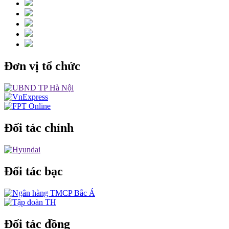
Đơn vị tổ chức
Đối tác chính
Đối tác bạc
Đối tác đồng