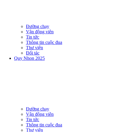
Đường chạy
Vận động viên
Tin tức
Thông tin cuộc đua
Thư viện
Đối tác
Quy Nhon 2025
Đường chạy
Vận động viên
Tin tức
Thông tin cuộc đua
Thư viện