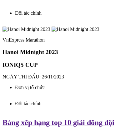
Đối tác chính
VnExpress Marathon
Hanoi Midnight 2023
IONIQ5 CUP
NGÀY THI ĐẤU: 26/11/2023
Đơn vị tổ chức
Đối tác chính
Bảng xếp hạng top 10 giải đồng đội