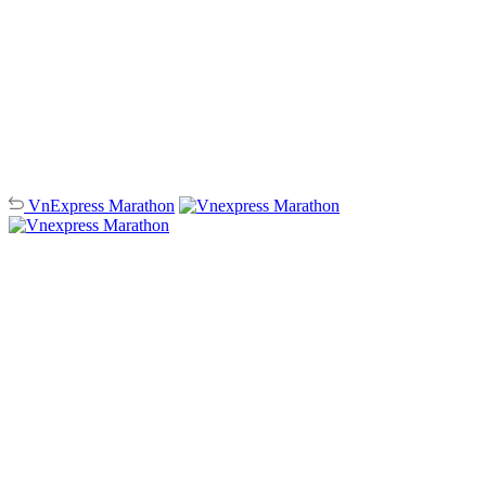
VnExpress
Marathon