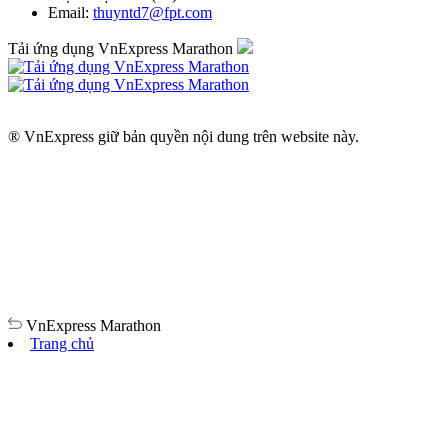
Email:
thuyntd7@fpt.com
Tải ứng dụng VnExpress Marathon
® VnExpress giữ bản quyền nội dung trên website này.
VnExpress
Marathon
Trang chủ