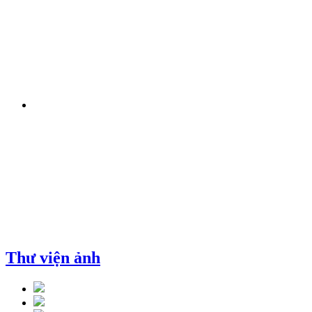
Thư viện ảnh