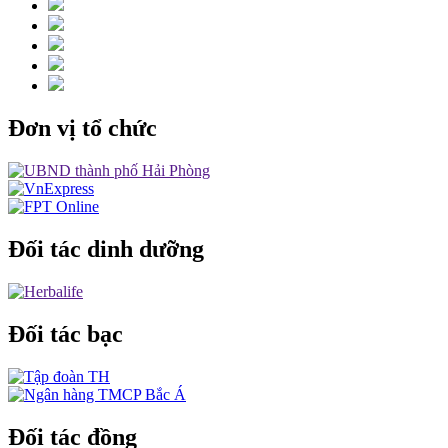
Đơn vị tổ chức
Đối tác dinh dưỡng
Đối tác bạc
Đối tác đồng