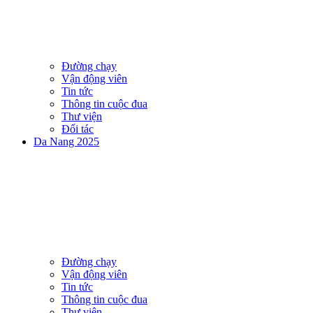
Đường chạy
Vận động viên
Tin tức
Thông tin cuộc đua
Thư viện
Đối tác
Da Nang 2025
Đường chạy
Vận động viên
Tin tức
Thông tin cuộc đua
Thư viện