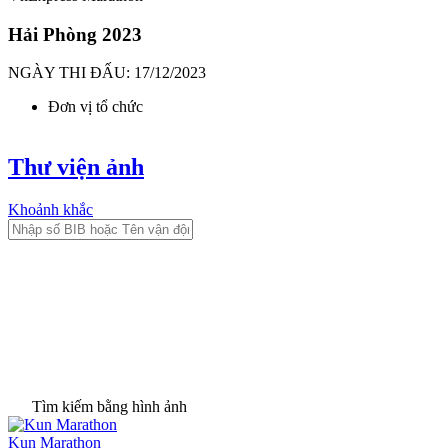
Hải Phòng 2023
NGÀY THI ĐẤU: 17/12/2023
Đơn vị tổ chức
Thư viện ảnh
Khoảnh khắc
Tìm kiếm bằng hình ảnh
Kun Marathon