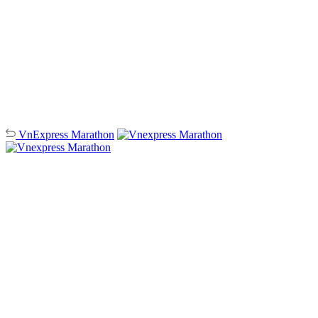
VnExpress
Marathon