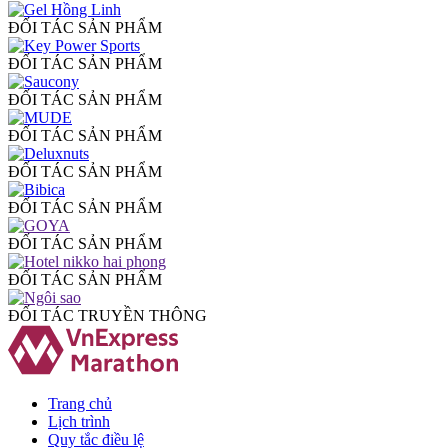
ĐỐI TÁC SẢN PHẨM
ĐỐI TÁC SẢN PHẨM
ĐỐI TÁC SẢN PHẨM
ĐỐI TÁC SẢN PHẨM
ĐỐI TÁC SẢN PHẨM
ĐỐI TÁC SẢN PHẨM
ĐỐI TÁC SẢN PHẨM
ĐỐI TÁC SẢN PHẨM
ĐỐI TÁC TRUYỀN THÔNG
Trang chủ
Lịch trình
Quy tắc điều lệ