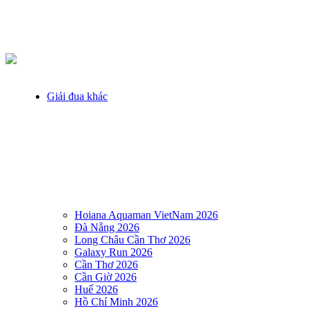
Giải đua khác
Hoiana Aquaman VietNam 2026
Đà Nẵng 2026
Long Châu Cần Thơ 2026
Galaxy Run 2026
Cần Thơ 2026
Cần Giờ 2026
Huế 2026
Hồ Chí Minh 2026