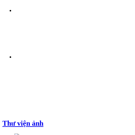
Thư viện ảnh