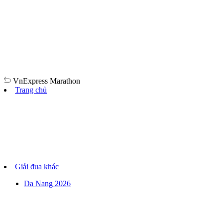
VnExpress
Marathon
Trang chủ
Giải đua khác
Da Nang 2026