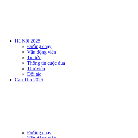
Hà Nội 2025
Đường chạy
Vận động viên
Tin tức
Thông tin cuộc đua
Thư viện
Đối tác
Can Tho 2025
Đường chạy