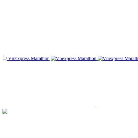
VnExpress
Marathon