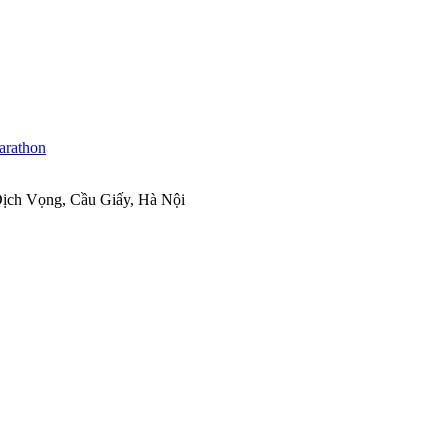
ịch Vọng, Cầu Giấy, Hà Nội