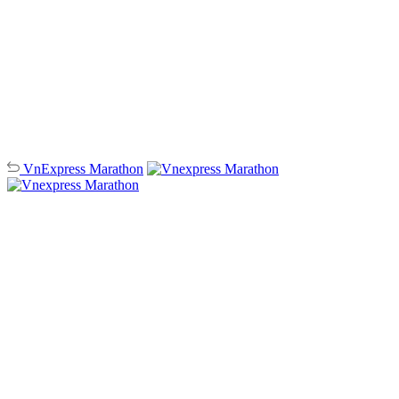
VnExpress
Marathon