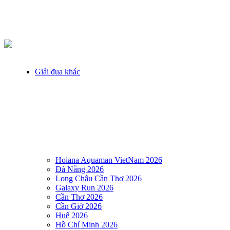
Giải đua khác
Hoiana Aquaman VietNam 2026
Đà Nẵng 2026
Long Châu Cần Thơ 2026
Galaxy Run 2026
Cần Thơ 2026
Cần Giờ 2026
Huế 2026
Hồ Chí Minh 2026