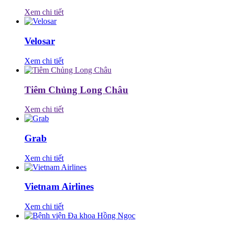
Xem chi tiết
Velosar
Xem chi tiết
Tiêm Chủng Long Châu
Xem chi tiết
Grab
Xem chi tiết
Vietnam Airlines
Xem chi tiết