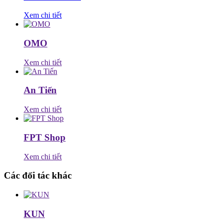
Xem chi tiết
OMO
Xem chi tiết
An Tiến
Xem chi tiết
FPT Shop
Xem chi tiết
Các đối tác khác
KUN