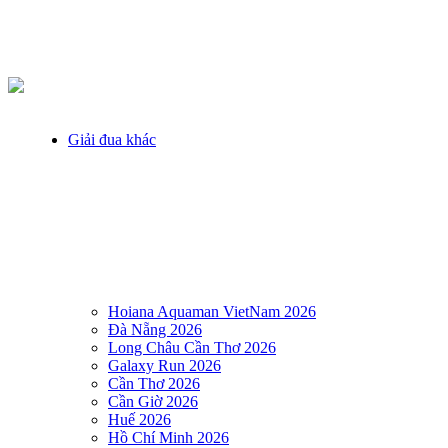
Giải đua khác
Hoiana Aquaman VietNam 2026
Đà Nẵng 2026
Long Châu Cần Thơ 2026
Galaxy Run 2026
Cần Thơ 2026
Cần Giờ 2026
Huế 2026
Hồ Chí Minh 2026