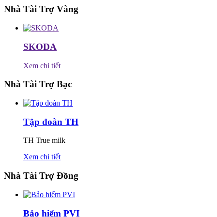
Nhà Tài Trợ Vàng
SKODA
Xem chi tiết
Nhà Tài Trợ Bạc
Tập đoàn TH
TH True milk
Xem chi tiết
Nhà Tài Trợ Đồng
Bảo hiểm PVI