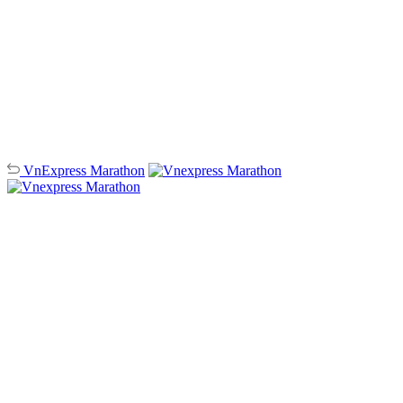
VnExpress
Marathon