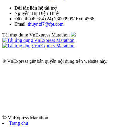
Đối tác liên hệ tài trợ
Nguyễn Thị Diệu Thuỳ
Điện thoại: +84 (24) 73009999/ Ext: 4566
Email:
thuyntd7@fpt.com
Tải ứng dụng VnExpress Marathon
® VnExpress giữ bản quyền nội dung trên website này.
VnExpress
Marathon
Trang chủ