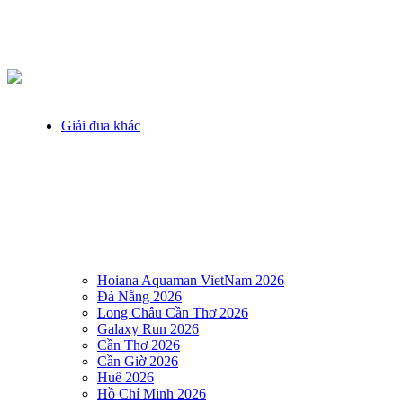
Giải đua khác
Hoiana Aquaman VietNam 2026
Đà Nẵng 2026
Long Châu Cần Thơ 2026
Galaxy Run 2026
Cần Thơ 2026
Cần Giờ 2026
Huế 2026
Hồ Chí Minh 2026