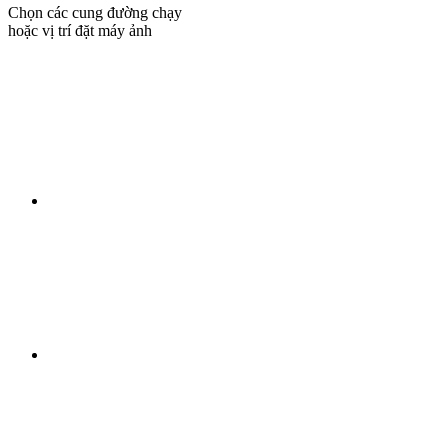
Chọn các cung đường chạy
hoặc vị trí đặt máy ảnh