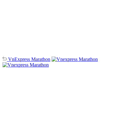
VnExpress
Marathon