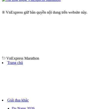
® VnExpress giữ bản quyền nội dung trên website này.
VnExpress
Marathon
Trang chủ
Giải đua khác
Da Nang 2026