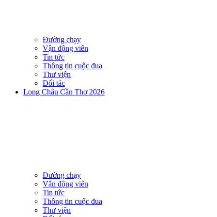
Đường chạy
Vận động viên
Tin tức
Thông tin cuộc đua
Thư viện
Đối tác
Long Châu Cần Thơ 2026
Đường chạy
Vận động viên
Tin tức
Thông tin cuộc đua
Thư viện