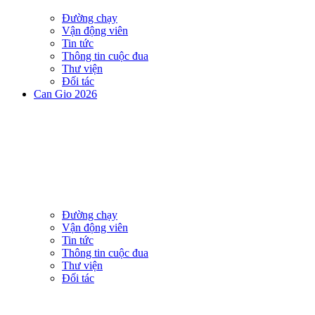
Đường chạy
Vận động viên
Tin tức
Thông tin cuộc đua
Thư viện
Đối tác
Can Gio 2026
Đường chạy
Vận động viên
Tin tức
Thông tin cuộc đua
Thư viện
Đối tác