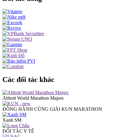
Các đối tác khác
Abbott World Marathon Majors
ĐỒNG HÀNH CÙNG GIẢI KUN MARATHON
Xanh SM
ĐỐI TÁC Y TẾ