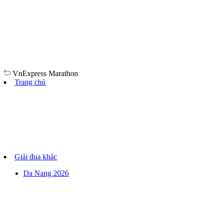
VnExpress
Marathon
Trang chủ
Giải đua khác
Da Nang 2026