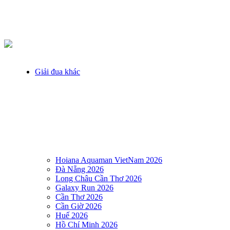
Giải đua khác
Hoiana Aquaman VietNam 2026
Đà Nẵng 2026
Long Châu Cần Thơ 2026
Galaxy Run 2026
Cần Thơ 2026
Cần Giờ 2026
Huế 2026
Hồ Chí Minh 2026