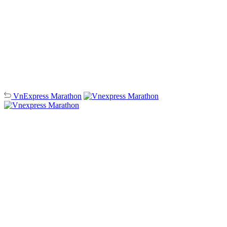
VnExpress
Marathon