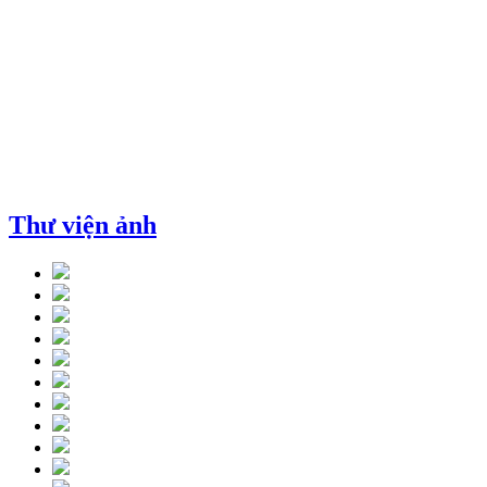
Thư viện ảnh