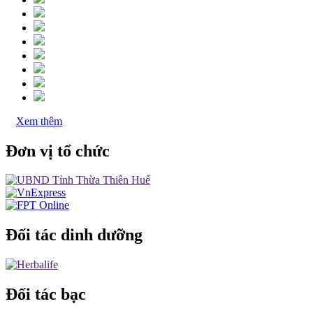
Xem thêm
Đơn vị tổ chức
Đối tác dinh dưỡng
Đối tác bạc