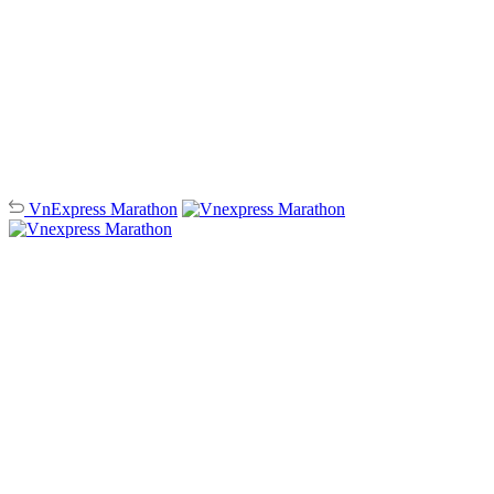
VnExpress
Marathon