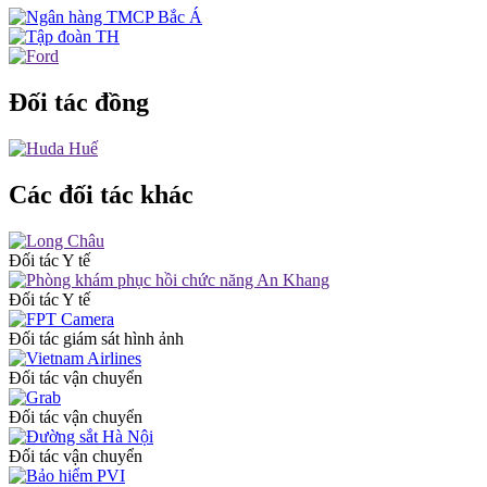
Đối tác đồng
Các đối tác khác
Đối tác Y tế
Đối tác Y tế
Đối tác giám sát hình ảnh
Đối tác vận chuyển
Đối tác vận chuyển
Đối tác vận chuyển