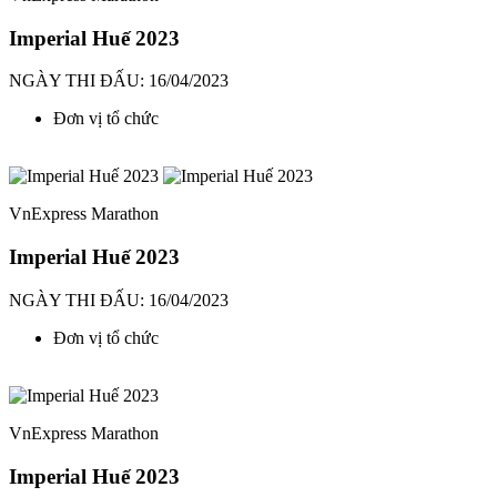
Imperial Huế 2023
NGÀY THI ĐẤU: 16/04/2023
Đơn vị tổ chức
VnExpress Marathon
Imperial Huế 2023
NGÀY THI ĐẤU: 16/04/2023
Đơn vị tổ chức
VnExpress Marathon
Imperial Huế 2023