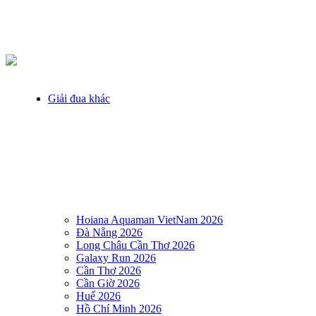
Giải đua khác
Hoiana Aquaman VietNam 2026
Đà Nẵng 2026
Long Châu Cần Thơ 2026
Galaxy Run 2026
Cần Thơ 2026
Cần Giờ 2026
Huế 2026
Hồ Chí Minh 2026