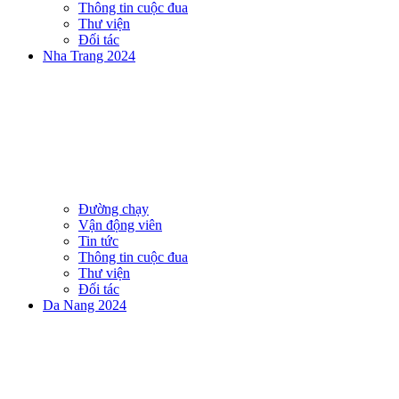
Thông tin cuộc đua
Thư viện
Đối tác
Nha Trang 2024
Đường chạy
Vận động viên
Tin tức
Thông tin cuộc đua
Thư viện
Đối tác
Da Nang 2024