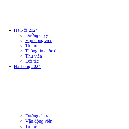
Hà Nội 2024
Đường chạy
Vận động viên
Tin tức
Thông tin cuộc đua
Thư viện
Đối tác
Ha Long 2024
Đường chạy
Vận động viên
Tin tức