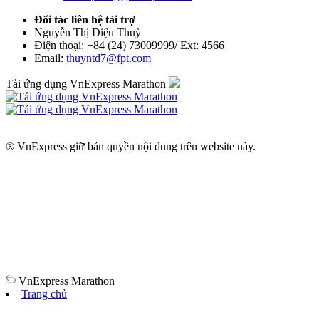
Đối tác liên hệ tài trợ
Nguyễn Thị Diệu Thuỳ
Điện thoại: +84 (24) 73009999/ Ext: 4566
Email:
thuyntd7@fpt.com
Tải ứng dụng VnExpress Marathon
® VnExpress giữ bản quyền nội dung trên website này.
VnExpress
Marathon
Trang chủ