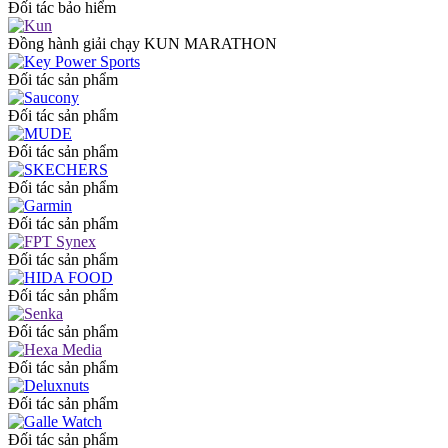
Đối tác bảo hiểm
Đồng hành giải chạy KUN MARATHON
Đối tác sản phẩm
Đối tác sản phẩm
Đối tác sản phẩm
Đối tác sản phẩm
Đối tác sản phẩm
Đối tác sản phẩm
Đối tác sản phẩm
Đối tác sản phẩm
Đối tác sản phẩm
Đối tác sản phẩm
Đối tác sản phẩm