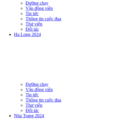
Đường chạy
Vận động viên
Tin tức
Thông tin cuộc đua
Thư viện
Đối tác
Ha Long 2024
Đường chạy
Vận động viên
Tin tức
Thông tin cuộc đua
Thư viện
Đối tác
Nha Trang 2024