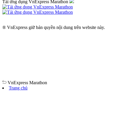
Tải ứng dụng VnExpress Marathon
® VnExpress giữ bản quyền nội dung trên website này.
VnExpress
Marathon
Trang chủ