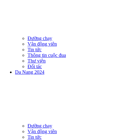
Đường chạy
Vận động viên
Tin tức
Thông tin cuộc đua
Thư viện
Đối tác
Da Nang 2024
Đường chạy
Vận động viên
Tin tức