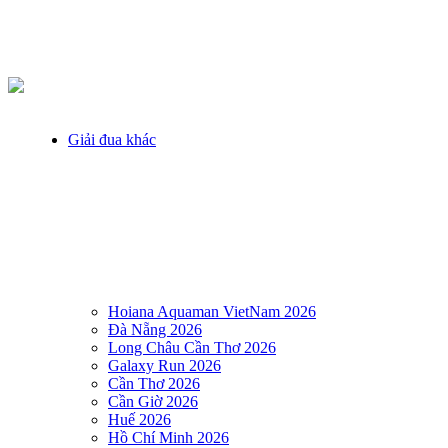
Giải đua khác
Hoiana Aquaman VietNam 2026
Đà Nẵng 2026
Long Châu Cần Thơ 2026
Galaxy Run 2026
Cần Thơ 2026
Cần Giờ 2026
Huế 2026
Hồ Chí Minh 2026