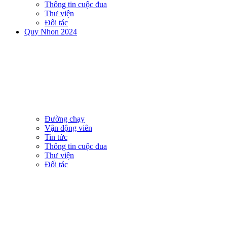
Thông tin cuộc đua
Thư viện
Đối tác
Quy Nhon 2024
Đường chạy
Vận động viên
Tin tức
Thông tin cuộc đua
Thư viện
Đối tác