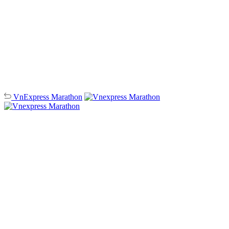
VnExpress
Marathon