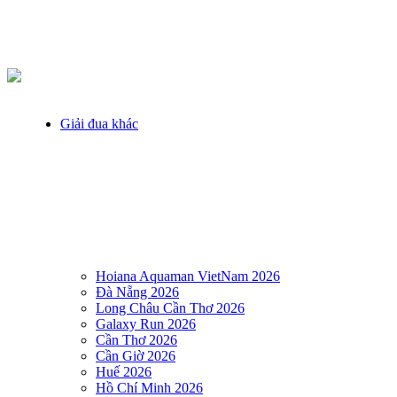
Giải đua khác
Hoiana Aquaman VietNam 2026
Đà Nẵng 2026
Long Châu Cần Thơ 2026
Galaxy Run 2026
Cần Thơ 2026
Cần Giờ 2026
Huế 2026
Hồ Chí Minh 2026