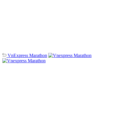
VnExpress
Marathon