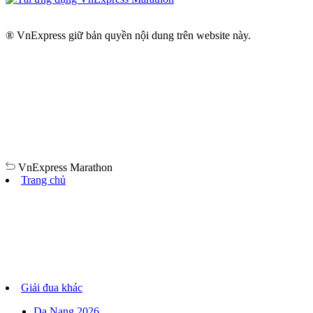
® VnExpress giữ bản quyền nội dung trên website này.
VnExpress
Marathon
Trang chủ
Giải đua khác
Da Nang 2026