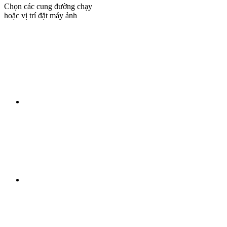
Chọn các cung đường chạy
hoặc vị trí đặt máy ảnh