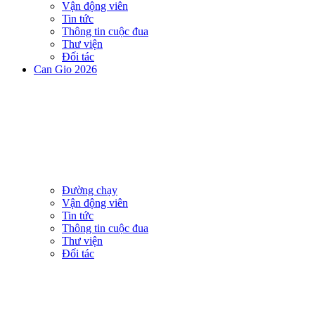
Vận động viên
Tin tức
Thông tin cuộc đua
Thư viện
Đối tác
Can Gio 2026
Đường chạy
Vận động viên
Tin tức
Thông tin cuộc đua
Thư viện
Đối tác