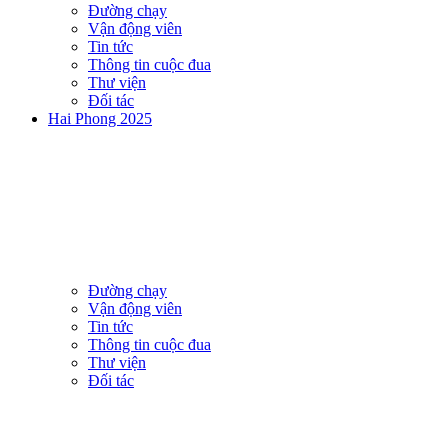
Đường chạy
Vận động viên
Tin tức
Thông tin cuộc đua
Thư viện
Đối tác
Hai Phong 2025
Đường chạy
Vận động viên
Tin tức
Thông tin cuộc đua
Thư viện
Đối tác