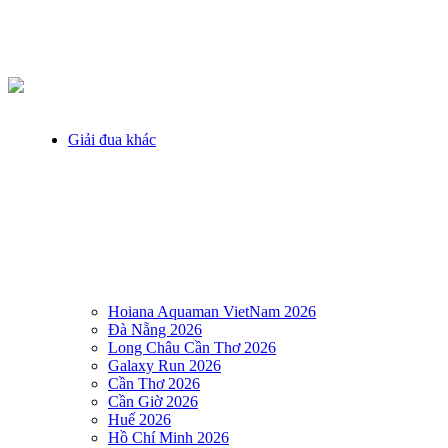
Giải đua khác
Hoiana Aquaman VietNam 2026
Đà Nẵng 2026
Long Châu Cần Thơ 2026
Galaxy Run 2026
Cần Thơ 2026
Cần Giờ 2026
Huế 2026
Hồ Chí Minh 2026