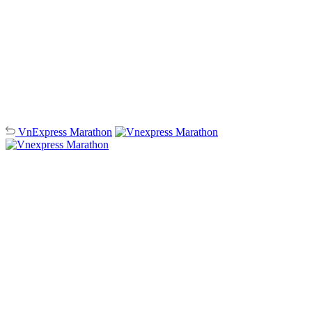
VnExpress
Marathon