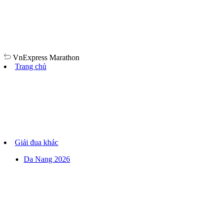
VnExpress
Marathon
Trang chủ
Giải đua khác
Da Nang 2026