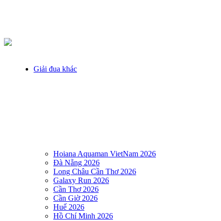
Giải đua khác
Hoiana Aquaman VietNam 2026
Đà Nẵng 2026
Long Châu Cần Thơ 2026
Galaxy Run 2026
Cần Thơ 2026
Cần Giờ 2026
Huế 2026
Hồ Chí Minh 2026