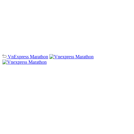
VnExpress
Marathon