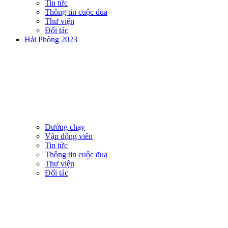
Tin tức
Thông tin cuộc đua
Thư viện
Đối tác
Hải Phòng 2023
Đường chạy
Vận động viên
Tin tức
Thông tin cuộc đua
Thư viện
Đối tác