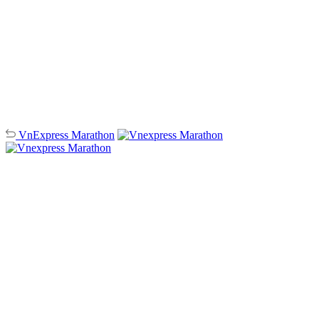
VnExpress
Marathon