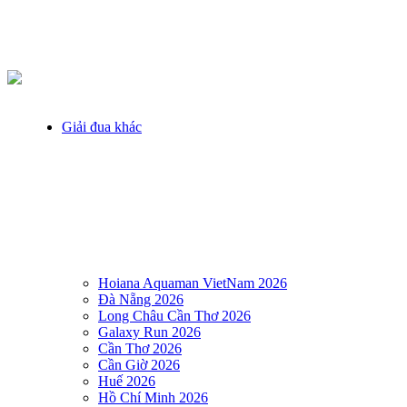
Giải đua khác
Hoiana Aquaman VietNam 2026
Đà Nẵng 2026
Long Châu Cần Thơ 2026
Galaxy Run 2026
Cần Thơ 2026
Cần Giờ 2026
Huế 2026
Hồ Chí Minh 2026