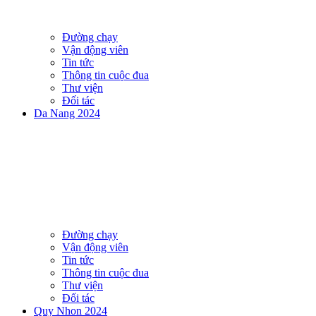
Đường chạy
Vận động viên
Tin tức
Thông tin cuộc đua
Thư viện
Đối tác
Da Nang 2024
Đường chạy
Vận động viên
Tin tức
Thông tin cuộc đua
Thư viện
Đối tác
Quy Nhon 2024