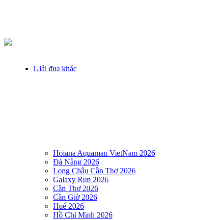
Giải đua khác
Hoiana Aquaman VietNam 2026
Đà Nẵng 2026
Long Châu Cần Thơ 2026
Galaxy Run 2026
Cần Thơ 2026
Cần Giờ 2026
Huế 2026
Hồ Chí Minh 2026