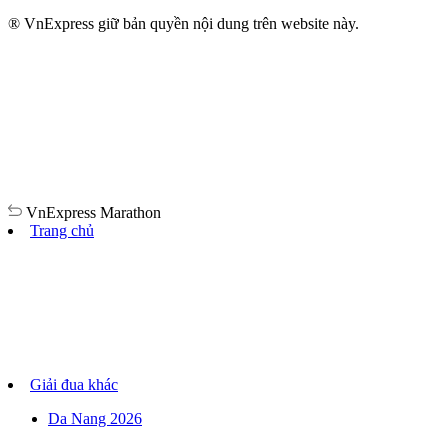
® VnExpress giữ bản quyền nội dung trên website này.
VnExpress
Marathon
Trang chủ
Giải đua khác
Da Nang 2026