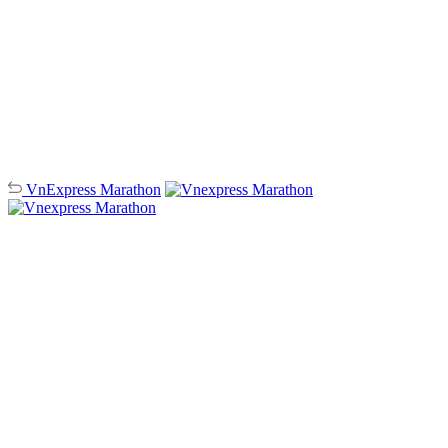
VnExpress
Marathon