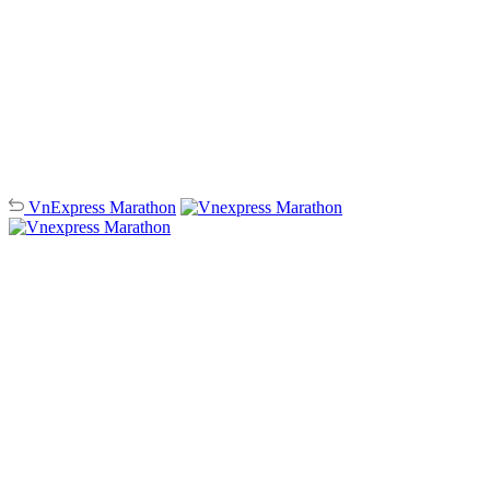
VnExpress
Marathon