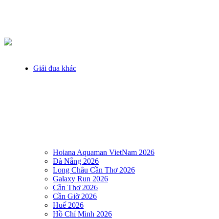
Giải đua khác
Hoiana Aquaman VietNam 2026
Đà Nẵng 2026
Long Châu Cần Thơ 2026
Galaxy Run 2026
Cần Thơ 2026
Cần Giờ 2026
Huế 2026
Hồ Chí Minh 2026