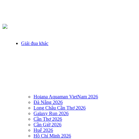
Giải đua khác
Hoiana Aquaman VietNam 2026
Đà Nẵng 2026
Long Châu Cần Thơ 2026
Galaxy Run 2026
Cần Thơ 2026
Cần Giờ 2026
Huế 2026
Hồ Chí Minh 2026