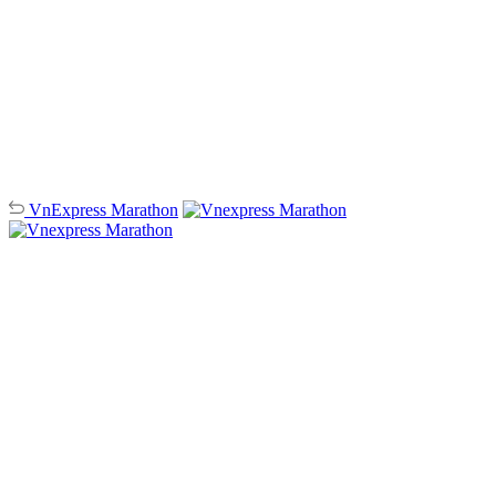
VnExpress
Marathon