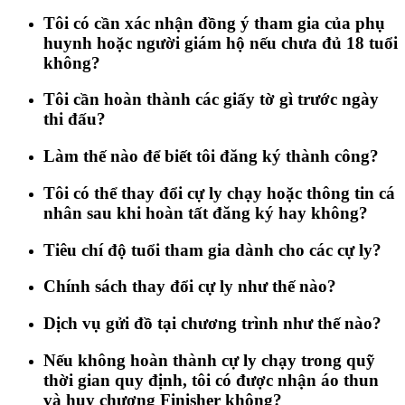
Tôi có cần xác nhận đồng ý tham gia của phụ
huynh hoặc người giám hộ nếu chưa đủ 18 tuổi
không?
Tôi cần hoàn thành các giấy tờ gì trước ngày
thi đấu?
Làm thế nào để biết tôi đăng ký thành công?
Tôi có thể thay đổi cự ly chạy hoặc thông tin cá
nhân sau khi hoàn tất đăng ký hay không?
Tiêu chí độ tuổi tham gia dành cho các cự ly?
Chính sách thay đổi cự ly như thế nào?
Dịch vụ gửi đồ tại chương trình như thế nào?
Nếu không hoàn thành cự ly chạy trong quỹ
thời gian quy định, tôi có được nhận áo thun
và huy chương Finisher không?