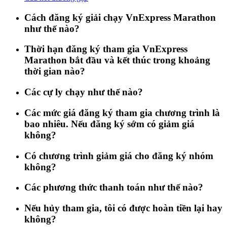
Cách đăng ký giải chạy VnExpress Marathon
như thế nào?
Thời hạn đăng ký tham gia VnExpress
Marathon bắt đầu và kết thúc trong khoảng
thời gian nào?
Các cự ly chạy như thế nào?
Các mức giá đăng ký tham gia chương trình là
bao nhiêu. Nếu đăng ký sớm có giảm giá
không?
Có chương trình giảm giá cho đăng ký nhóm
không?
Các phương thức thanh toán như thế nào?
Nếu hủy tham gia, tôi có được hoàn tiền lại hay
không?