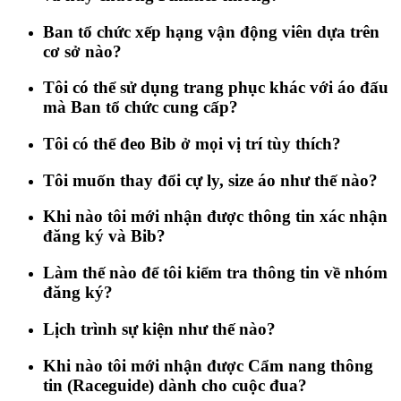
Ban tổ chức xếp hạng vận động viên dựa trên
cơ sở nào?
Tôi có thể sử dụng trang phục khác với áo đấu
mà Ban tổ chức cung cấp?
Tôi có thể đeo Bib ở mọi vị trí tùy thích?
Tôi muốn thay đổi cự ly, size áo như thế nào?
Khi nào tôi mới nhận được thông tin xác nhận
đăng ký và Bib?
Làm thế nào để tôi kiểm tra thông tin về nhóm
đăng ký?
Lịch trình sự kiện như thế nào?
Khi nào tôi mới nhận được Cẩm nang thông
tin (Raceguide) dành cho cuộc đua?