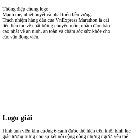
Thông điệp chung logo:
Mạnh mẽ, nhiệt huyết và phát triển bền vững.
Trách nhiệm hàng đầu của VnExpress Marathon là cải
tiến liên tục về chất lượng chuyên môn, nhằm đảm bảo
cao nhất về an ninh, an toàn và chăm sóc sức khỏe cho
các vận động viên.
Logo giải
Hình ảnh viên kim cương 6 cạnh được thể hiện trên khối hình lục
giác tượng trưng cho sự kết nối cộng đồng những người yêu thể