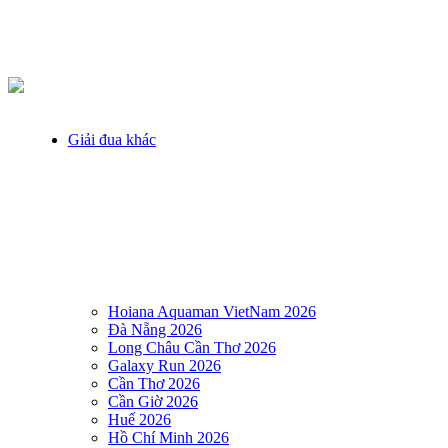
Giải đua khác
Hoiana Aquaman VietNam 2026
Đà Nẵng 2026
Long Châu Cần Thơ 2026
Galaxy Run 2026
Cần Thơ 2026
Cần Giờ 2026
Huế 2026
Hồ Chí Minh 2026