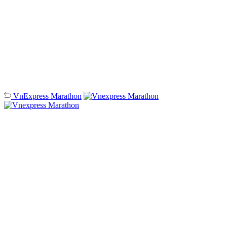
VnExpress
Marathon