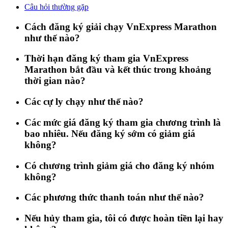
Câu hỏi thường gặp
Cách đăng ký giải chạy VnExpress Marathon
như thế nào?
Thời hạn đăng ký tham gia VnExpress
Marathon bắt đầu và kết thúc trong khoảng
thời gian nào?
Các cự ly chạy như thế nào?
Các mức giá đăng ký tham gia chương trình là
bao nhiêu. Nếu đăng ký sớm có giảm giá
không?
Có chương trình giảm giá cho đăng ký nhóm
không?
Các phương thức thanh toán như thế nào?
Nếu hủy tham gia, tôi có được hoàn tiền lại hay