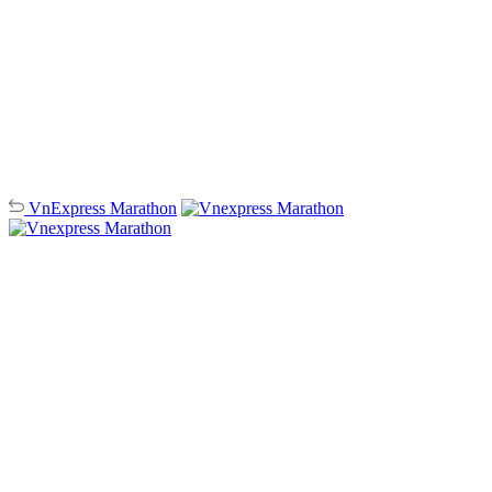
VnExpress
Marathon