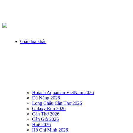
Giải đua khác
Hoiana Aquaman VietNam 2026
Đà Nẵng 2026
Long Châu Cần Thơ 2026
Galaxy Run 2026
Cần Thơ 2026
Cần Giờ 2026
Huế 2026
Hồ Chí Minh 2026