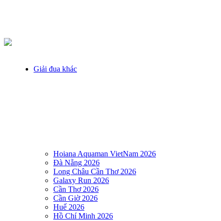
Giải đua khác
Hoiana Aquaman VietNam 2026
Đà Nẵng 2026
Long Châu Cần Thơ 2026
Galaxy Run 2026
Cần Thơ 2026
Cần Giờ 2026
Huế 2026
Hồ Chí Minh 2026