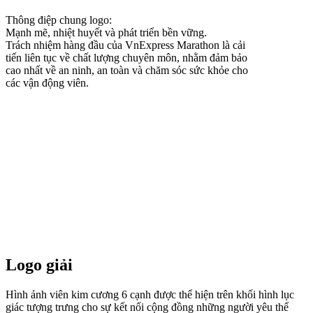
Thông điệp chung logo:
Mạnh mẽ, nhiệt huyết và phát triển bền vững.
Trách nhiệm hàng đầu của VnExpress Marathon là cải
tiến liên tục về chất lượng chuyên môn, nhằm đảm bảo
cao nhất về an ninh, an toàn và chăm sóc sức khỏe cho
các vận động viên.
Logo giải
Hình ảnh viên kim cương 6 cạnh được thể hiện trên khối hình lục
giác tượng trưng cho sự kết nối cộng đồng những người yêu thể