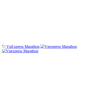
VnExpress
Marathon