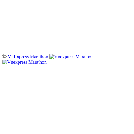
VnExpress
Marathon