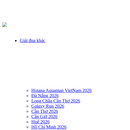
Giải đua khác
Hoiana Aquaman VietNam 2026
Đà Nẵng 2026
Long Châu Cần Thơ 2026
Galaxy Run 2026
Cần Thơ 2026
Cần Giờ 2026
Huế 2026
Hồ Chí Minh 2026