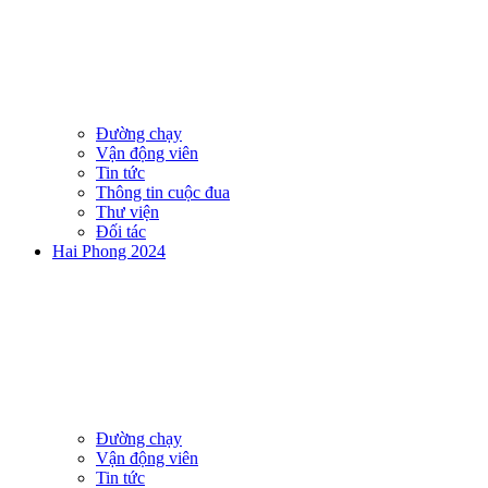
Đường chạy
Vận động viên
Tin tức
Thông tin cuộc đua
Thư viện
Đối tác
Hai Phong 2024
Đường chạy
Vận động viên
Tin tức