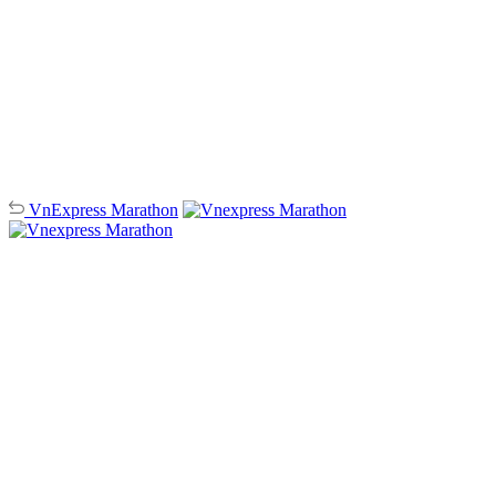
VnExpress
Marathon