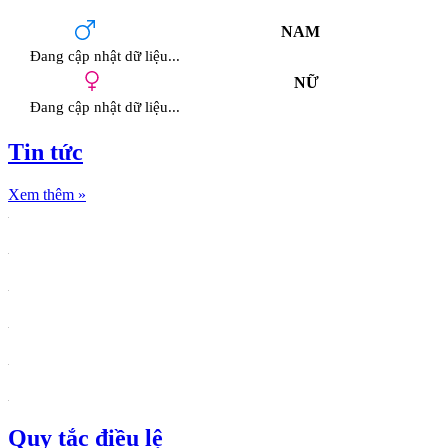
NAM
Đang cập nhật dữ liệu...
NỮ
Đang cập nhật dữ liệu...
Tin tức
Xem thêm
»
Quy tắc điều lệ