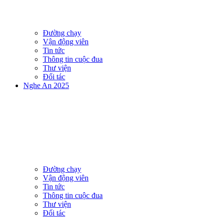
Đường chạy
Vận động viên
Tin tức
Thông tin cuộc đua
Thư viện
Đối tác
Nghe An 2025
Đường chạy
Vận động viên
Tin tức
Thông tin cuộc đua
Thư viện
Đối tác