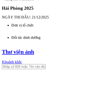
Hải Phòng 2025
NGÀY THI ĐẤU: 21/12/2025
Đơn vị tổ chức
Đối tác dinh dưỡng
Thư viện ảnh
Khoảnh khắc