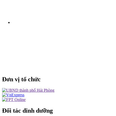
Đơn vị tổ chức
Đối tác dinh dưỡng