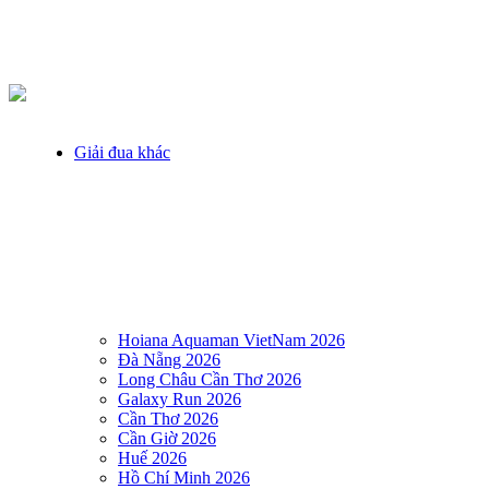
Giải đua khác
Hoiana Aquaman VietNam 2026
Đà Nẵng 2026
Long Châu Cần Thơ 2026
Galaxy Run 2026
Cần Thơ 2026
Cần Giờ 2026
Huế 2026
Hồ Chí Minh 2026