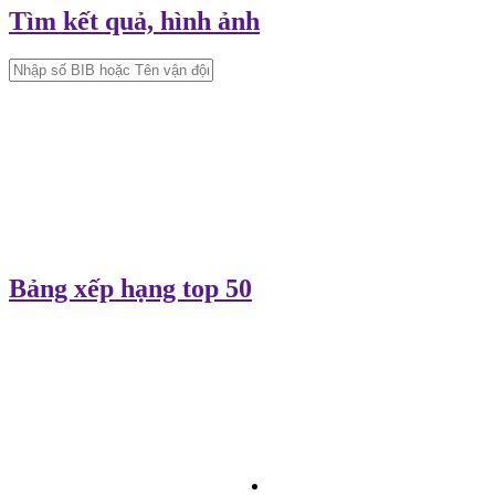
Tìm kết quả, hình ảnh
Bảng xếp hạng top 50