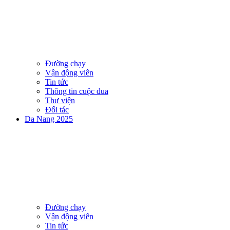
Đường chạy
Vận động viên
Tin tức
Thông tin cuộc đua
Thư viện
Đối tác
Da Nang 2025
Đường chạy
Vận động viên
Tin tức