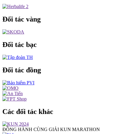
Đối tác vàng
Đối tác bạc
Đối tác đồng
Các đối tác khác
ĐỒNG HÀNH CÙNG GIẢI KUN MARATHON