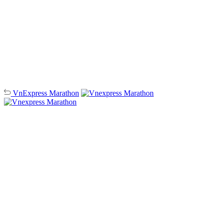
VnExpress
Marathon