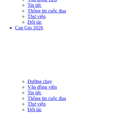
Tin tức
Thông tin cuộc đua
Thư viện
Đối tác
Can Gio 2026
Đường chạy
Vận động viên
Tin tức
Thông tin cuộc đua
Thư viện
Đối tác