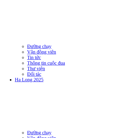
Đường chạy
Vận động viên
Tin tức
Thông tin cuộc đua
Thư viện
Đối tác
Ha Long 2025
Đường chạy