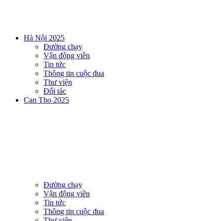
Hà Nội 2025
Đường chạy
Vận động viên
Tin tức
Thông tin cuộc đua
Thư viện
Đối tác
Can Tho 2025
Đường chạy
Vận động viên
Tin tức
Thông tin cuộc đua
Thư viện