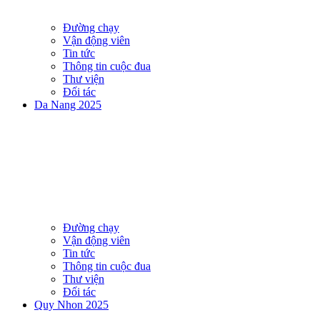
Đường chạy
Vận động viên
Tin tức
Thông tin cuộc đua
Thư viện
Đối tác
Da Nang 2025
Đường chạy
Vận động viên
Tin tức
Thông tin cuộc đua
Thư viện
Đối tác
Quy Nhon 2025