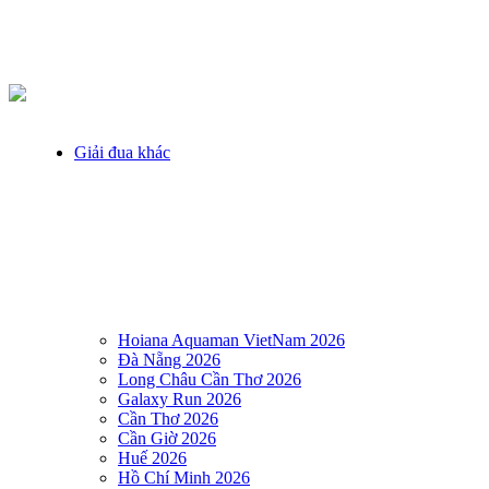
Giải đua khác
Hoiana Aquaman VietNam 2026
Đà Nẵng 2026
Long Châu Cần Thơ 2026
Galaxy Run 2026
Cần Thơ 2026
Cần Giờ 2026
Huế 2026
Hồ Chí Minh 2026