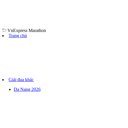
VnExpress
Marathon
Trang chủ
Giải đua khác
Da Nang 2026