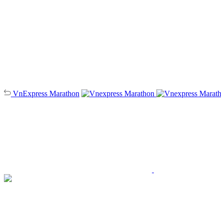
VnExpress
Marathon