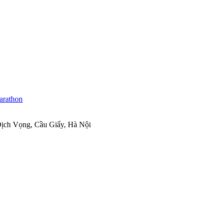
ịch Vọng, Cầu Giấy, Hà Nội