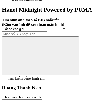
Hanoi Midnight Powered by PUMA
Tìm hình ảnh theo số BIB hoặc tên
(Bấm vào ảnh để xem toàn màn hình)
Tìm kiếm bằng hình ảnh
Đường Thanh Niên