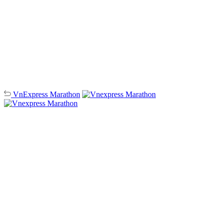
VnExpress
Marathon