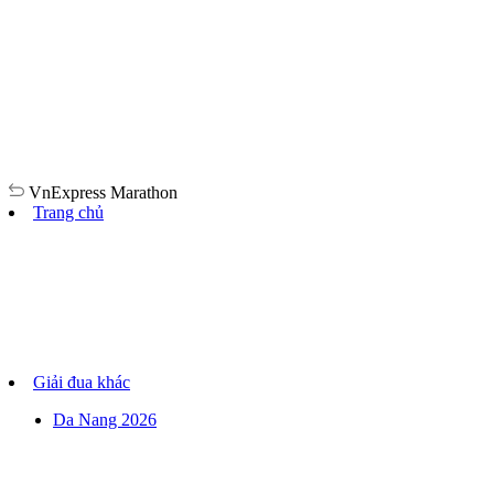
VnExpress
Marathon
Trang chủ
Giải đua khác
Da Nang 2026