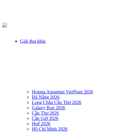
Giải đua khác
Hoiana Aquaman VietNam 2026
Đà Nẵng 2026
Long Châu Cần Thơ 2026
Galaxy Run 2026
Cần Thơ 2026
Cần Giờ 2026
Huế 2026
Hồ Chí Minh 2026