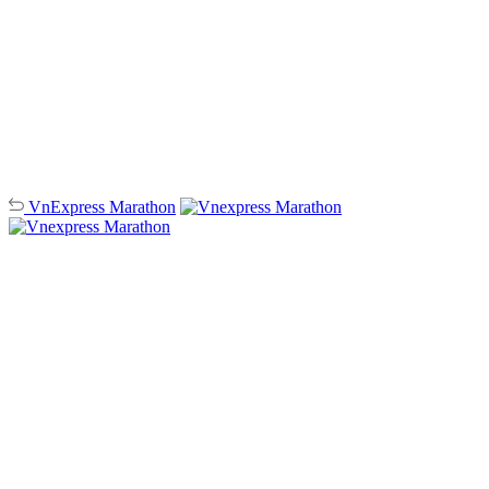
VnExpress
Marathon