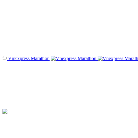
VnExpress
Marathon