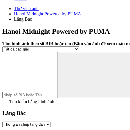
Thư viện ảnh
Hanoi Midnight Powered by PUMA
Lăng Bác
Hanoi Midnight Powered by PUMA
Tìm hình ảnh theo số BIB hoặc tên (Bấm vào ảnh để xem toàn m
Tìm kiếm bằng hình ảnh
Lăng Bác