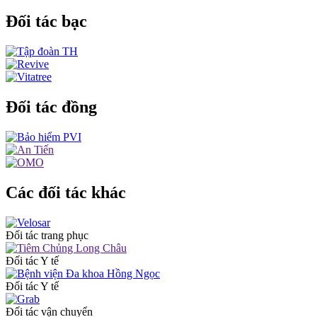
Đối tác bạc
Đối tác đồng
Các đối tác khác
Đối tác trang phục
Đối tác Y tế
Đối tác Y tế
Đối tác vận chuyển