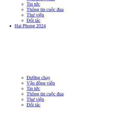
Tin tức
Thông tin cuộc đua
Thư viện
Đối tác
Hai Phong 2024
Đường chạy
Vận động viên
Tin tức
Thông tin cuộc đua
Thư viện
Đối tác