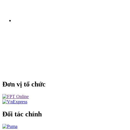
Đơn vị tổ chức
Đối tác chính