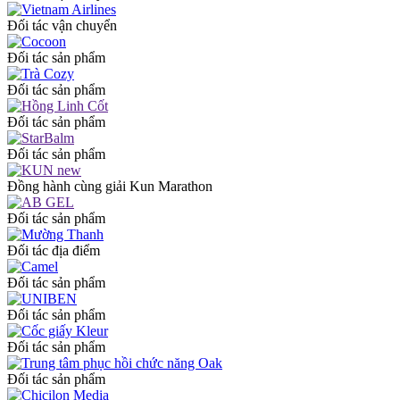
Đối tác vận chuyển
Đối tác sản phẩm
Đối tác sản phẩm
Đối tác sản phẩm
Đối tác sản phẩm
Đồng hành cùng giải Kun Marathon
Đối tác sản phẩm
Đối tác địa điểm
Đối tác sản phẩm
Đối tác sản phẩm
Đối tác sản phẩm
Đối tác sản phẩm