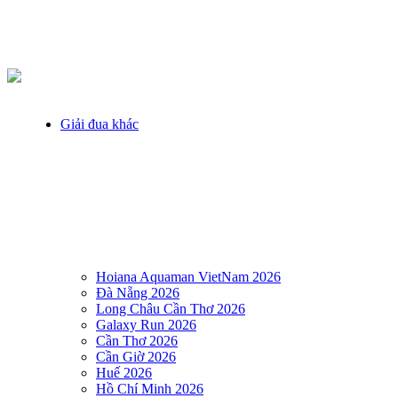
Giải đua khác
Hoiana Aquaman VietNam 2026
Đà Nẵng 2026
Long Châu Cần Thơ 2026
Galaxy Run 2026
Cần Thơ 2026
Cần Giờ 2026
Huế 2026
Hồ Chí Minh 2026