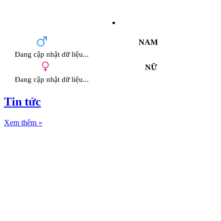
NAM
Đang cập nhật dữ liệu...
NỮ
Đang cập nhật dữ liệu...
Tin tức
Xem thêm
»