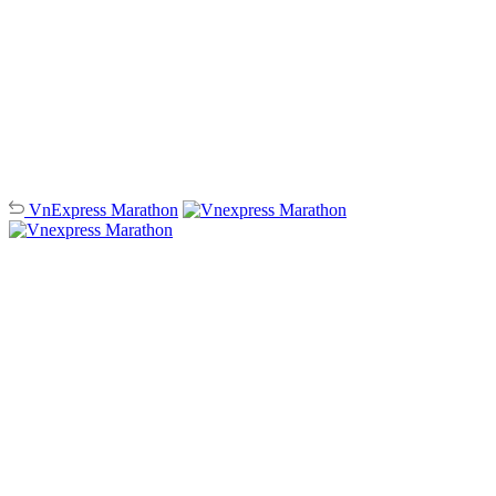
VnExpress
Marathon