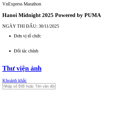
VnExpress Marathon
Hanoi Midnight 2025 Powered by PUMA
NGÀY THI ĐẤU: 30/11/2025
Đơn vị tổ chức
Đối tác chính
Thư viện ảnh
Khoảnh khắc