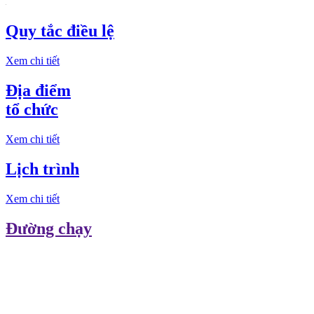
Quy tắc điều lệ
Xem chi tiết
Địa điểm
tổ chức
Xem chi tiết
Lịch trình
Xem chi tiết
Đường chạy