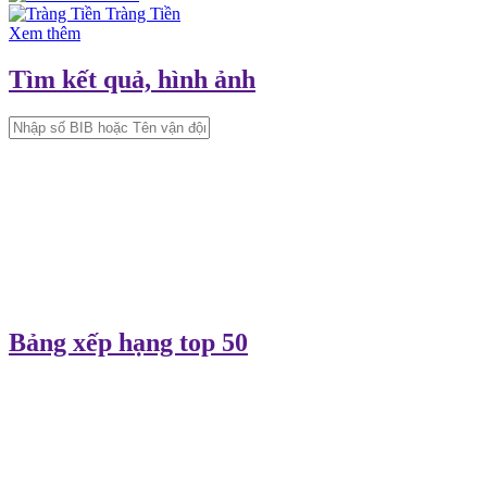
Tràng Tiền
Xem thêm
Tìm kết quả, hình ảnh
Bảng xếp hạng top 50