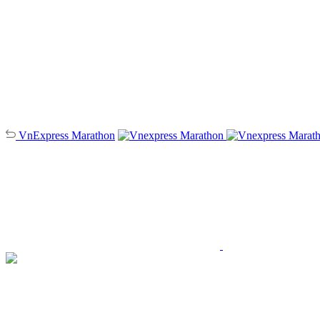
VnExpress
Marathon